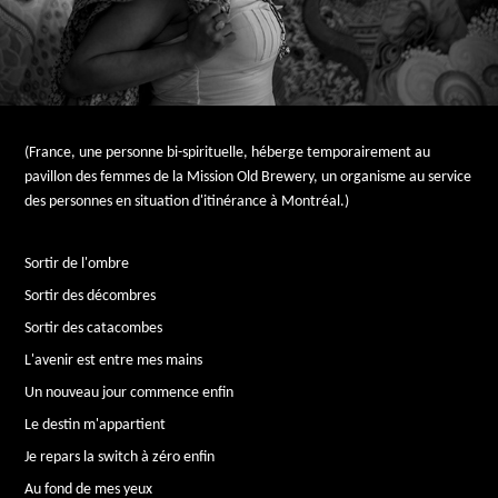
(France, une personne bi-spirituelle, héberge temporairement au
pavillon des femmes de la Mission Old Brewery, un organisme au service
des personnes en situation d'itinérance à Montréal.)
Sortir de l'ombre
Sortir des décombres
Sortir des catacombes
L'avenir est entre mes mains
Un nouveau jour commence enfin
Le destin m'appartient
Je repars la switch à zéro enfin
Au fond de mes yeux