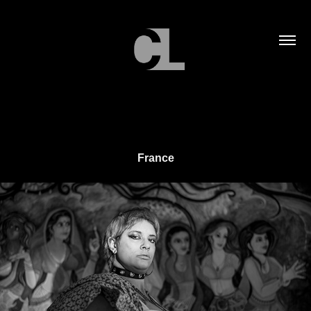
France