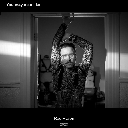
You may also like
Red Raven
2023