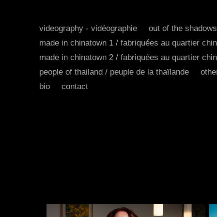
videography - vidéographie
out of the shadows
made in chinatown 1 / fabriquées au quartier chin
made in chinatown 2 / fabriquées au quartier chin
people of thailand / peuple de la thaïlande
othe
bio
contact