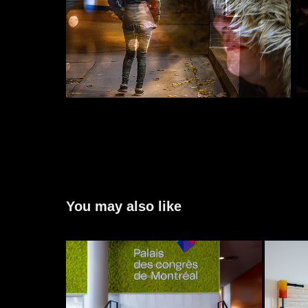
You may also like